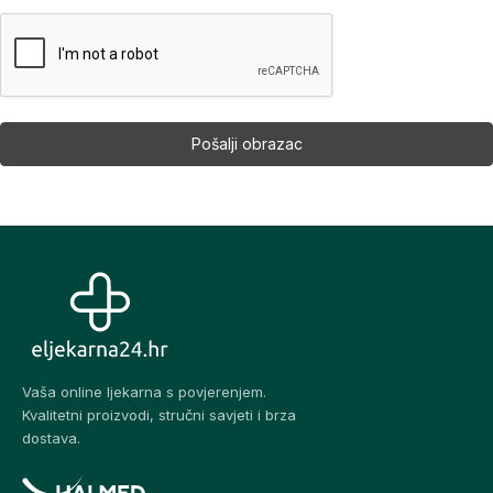
Vaša online ljekarna s povjerenjem.
Kvalitetni proizvodi, stručni savjeti i brza
dostava.