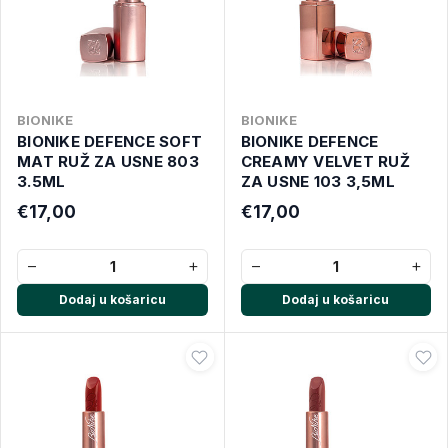
BIONIKE
BIONIKE
BIONIKE DEFENCE SOFT
BIONIKE DEFENCE
MAT RUŽ ZA USNE 803
CREAMY VELVET RUŽ
3.5ML
ZA USNE 103 3,5ML
€17,00
€17,00
−
+
−
+
Dodaj u košaricu
Dodaj u košaricu