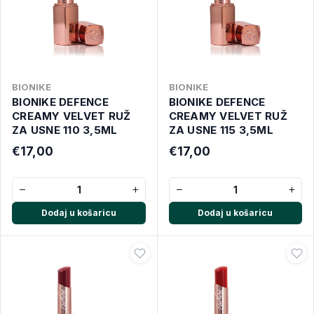
BIONIKE
BIONIKE
BIONIKE DEFENCE
BIONIKE DEFENCE
CREAMY VELVET RUŽ
CREAMY VELVET RUŽ
ZA USNE 110 3,5ML
ZA USNE 115 3,5ML
€17,00
€17,00
−
+
−
+
Dodaj u košaricu
Dodaj u košaricu