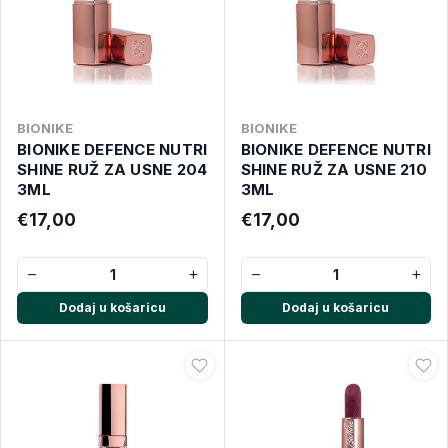
BIONIKE
BIONIKE
BIONIKE DEFENCE NUTRI
BIONIKE DEFENCE NUTRI
SHINE RUŽ ZA USNE 204
SHINE RUŽ ZA USNE 210
3ML
3ML
€17,00
€17,00
−
+
−
+
Dodaj u košaricu
Dodaj u košaricu