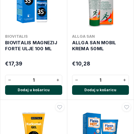
BIOVITALIS
ALLGA SAN
BIOVITALIS MAGNEZIJ
ALLGA SAN MOBIL
FORTE ULJE 100 ML
KREMA 50ML
€17,39
€10,28
−
+
−
+
Dodaj u košaricu
Dodaj u košaricu