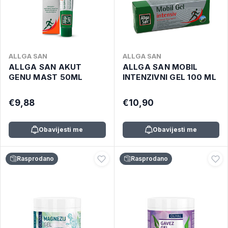
ALLGA SAN
ALLGA SAN
ALLGA SAN AKUT
ALLGA SAN MOBIL
GENU MAST 50ML
INTENZIVNI GEL 100 ML
€9,88
€10,90
Obavijesti me
Obavijesti me
Rasprodano
Rasprodano