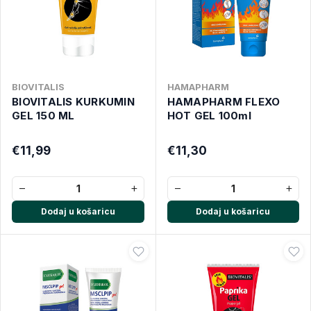
BIOVITALIS
HAMAPHARM
BIOVITALIS KURKUMIN
HAMAPHARM FLEXO
GEL 150 ML
HOT GEL 100ml
€11,99
€11,30
−
+
−
+
Dodaj u košaricu
Dodaj u košaricu