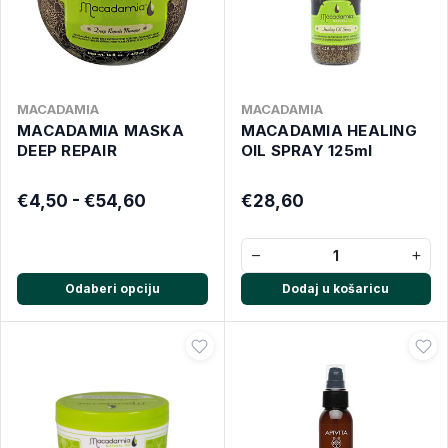
MACADAMIA
MACADAMIA
MACADAMIA MASKA
MACADAMIA HEALING
DEEP REPAIR
OIL SPRAY 125ml
€4,50 - €54,60
€28,60
−
+
Odaberi opciju
Dodaj u košaricu