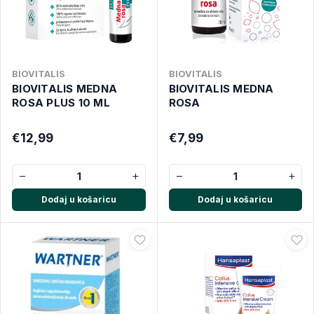
BIOVITALIS
BIOVITALIS
BIOVITALIS MEDNA
BIOVITALIS MEDNA
ROSA PLUS 10 ML
ROSA
€12,99
€7,99
−
+
−
+
Dodaj u košaricu
Dodaj u košaricu