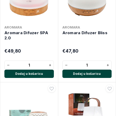
AROMARA
AROMARA
Aromara Difuzer SPA
Aromara Difuzer Bliss
2.0
€49,80
€47,80
−
+
−
+
Dodaj u košaricu
Dodaj u košaricu