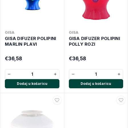
GISA
GISA
GISA DIFUZER POLIPINI
GISA DIFUZER POLIPINI
MARLIN PLAVI
POLLY ROZI
€36,58
€36,58
−
+
−
+
Dodaj u košaricu
Dodaj u košaricu