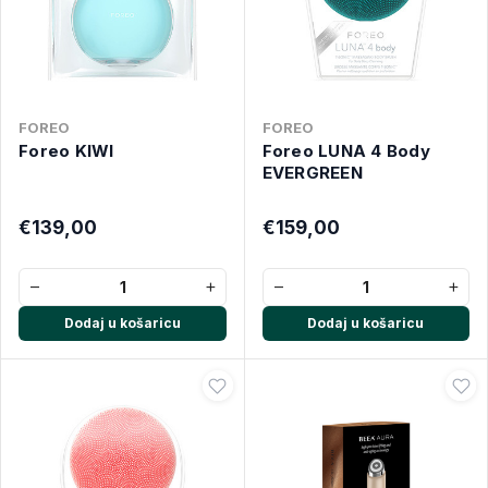
FOREO
FOREO
Foreo KIWI
Foreo LUNA 4 Body
EVERGREEN
€139,00
€159,00
−
+
−
+
Dodaj u košaricu
Dodaj u košaricu