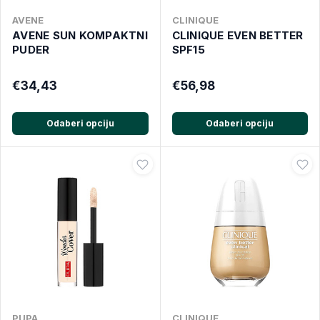
AVENE
CLINIQUE
AVENE SUN KOMPAKTNI
CLINIQUE EVEN BETTER
PUDER
SPF15
€34,43
€56,98
Odaberi opciju
Odaberi opciju
PUPA
CLINIQUE