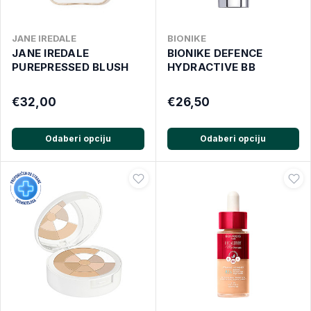
JANE IREDALE
BIONIKE
JANE IREDALE
BIONIKE DEFENCE
PUREPRESSED BLUSH
HYDRACTIVE BB
€32,00
€26,50
Odaberi opciju
Odaberi opciju