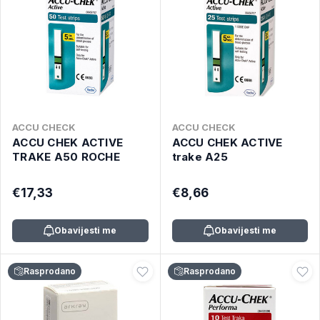
ACCU CHECK
ACCU CHECK
ACCU CHEK ACTIVE
ACCU CHEK ACTIVE
TRAKE A50 ROCHE
trake A25
€17,33
€8,66
Obavijesti me
Obavijesti me
Rasprodano
Rasprodano