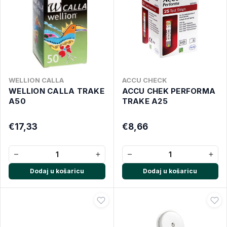
WELLION CALLA
ACCU CHECK
WELLION CALLA TRAKE
ACCU CHEK PERFORMA
A50
TRAKE A25
€17,33
€8,66
−
+
−
+
Dodaj u košaricu
Dodaj u košaricu