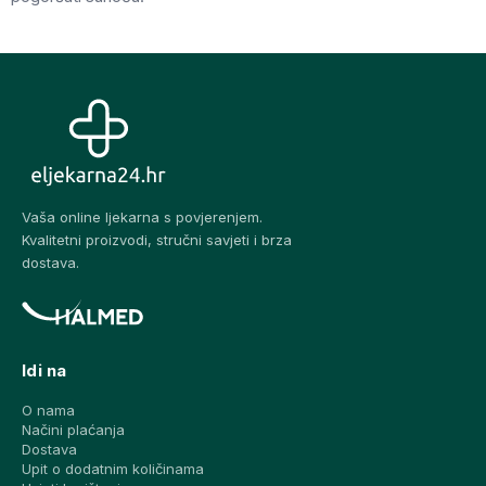
Vaša online ljekarna s povjerenjem.
Kvalitetni proizvodi, stručni savjeti i brza
dostava.
Idi na
O nama
Načini plaćanja
Dostava
Upit o dodatnim količinama