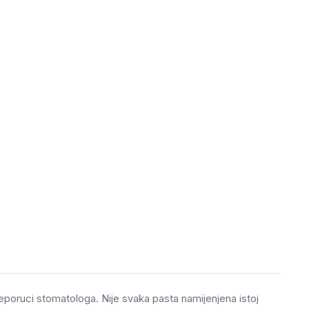
preporuci stomatologa. Nije svaka pasta namijenjena istoj