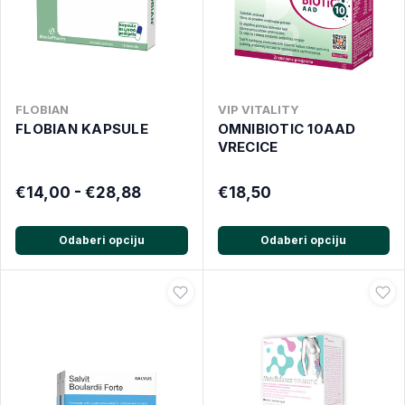
FLOBIAN
VIP VITALITY
FLOBIAN KAPSULE
OMNIBIOTIC 10AAD
VRECICE
€14,00 - €28,88
€18,50
Odaberi opciju
Odaberi opciju