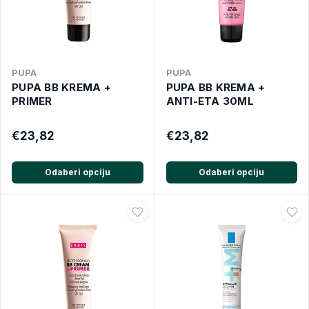
PUPA
PUPA
PUPA BB KREMA +
PUPA BB KREMA +
PRIMER
ANTI-ETA 30ML
€23,82
€23,82
Odaberi opciju
Odaberi opciju