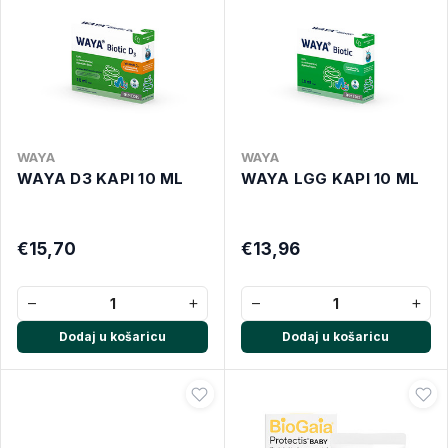
WAYA
WAYA
WAYA D3 KAPI 10 ML
WAYA LGG KAPI 10 ML
€15,70
€13,96
−
+
−
+
Dodaj u košaricu
Dodaj u košaricu