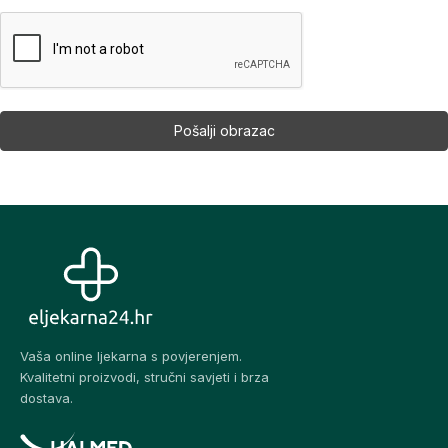
Vaša online ljekarna s povjerenjem.
Kvalitetni proizvodi, stručni savjeti i brza
dostava.