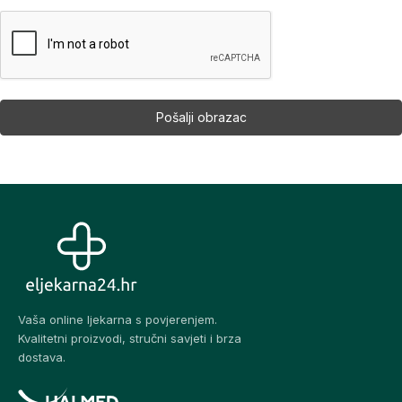
Vaša online ljekarna s povjerenjem.
Kvalitetni proizvodi, stručni savjeti i brza
dostava.