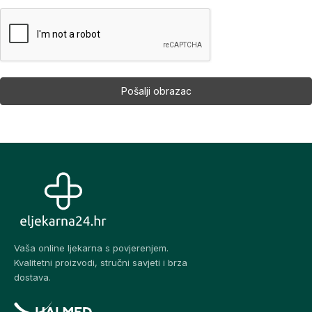
Vaša online ljekarna s povjerenjem.
Kvalitetni proizvodi, stručni savjeti i brza
dostava.