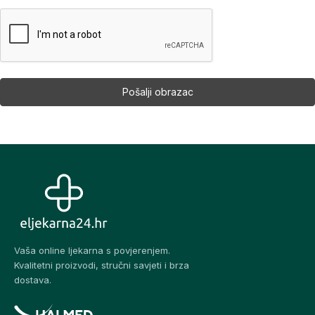
Vaša online ljekarna s povjerenjem.
Kvalitetni proizvodi, stručni savjeti i brza
dostava.