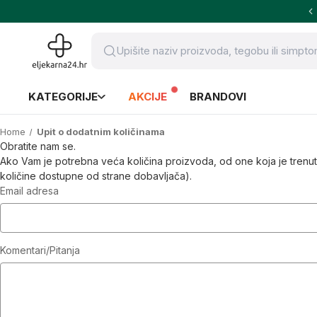
KATEGORIJE
AKCIJE
BRANDOVI
Home
Upit o dodatnim količinama
Obratite nam se.
Ako Vam je potrebna veća količina proizvoda, od one koja je trenu
količine dostupne od strane dobavljača).
Email adresa
Komentari/Pitanja