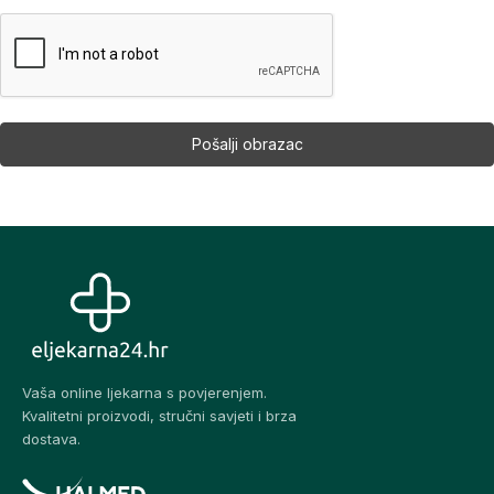
Vaša online ljekarna s povjerenjem.
Kvalitetni proizvodi, stručni savjeti i brza
dostava.