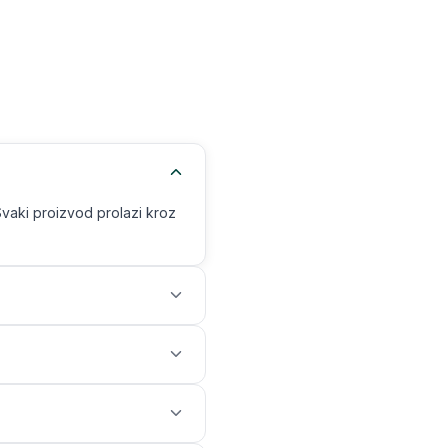
Svaki proizvod prolazi kroz