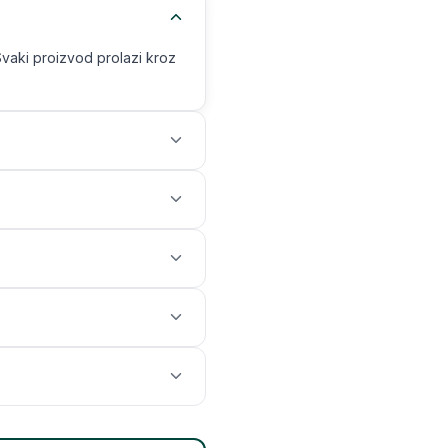
Svaki proizvod prolazi kroz