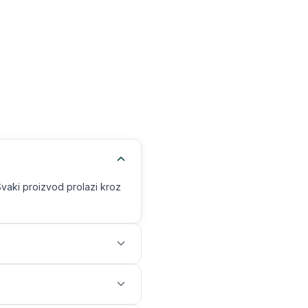
Svaki proizvod prolazi kroz