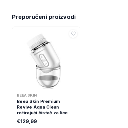
Preporučeni proizvodi
BEEA SKIN
Beea Skin Premium
Revive Aqua Clean
rotirajući čistač za lice
€129,99