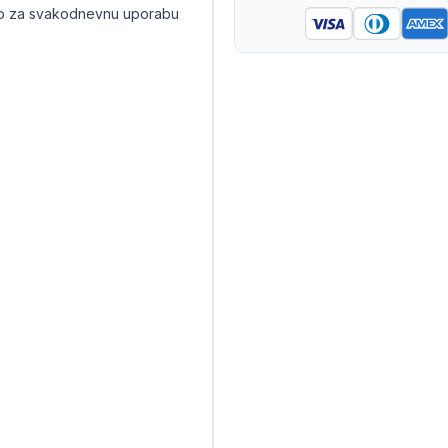
lno za svakodnevnu uporabu