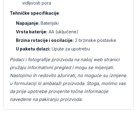
vidljivosti pora
Tehničke specifikacije
:
Napajanje:
Baterijski
Vrsta baterije:
AA (uključene)
Brzina rotacije i oscilacije:
2 brzinske postavke
U paketu dolazi:
Upute za upotrebu
Podaci i fotografije proizvoda na našoj web stranici
pružaju informativni pregled i mogu se mijenjati.
Nastojimo ih redovito ažurirati, no moguće su izmjene
u formulaciji ili ambalaži proizvoda. Stoga, molimo vas
da prije upotrebe provjerite točne informacije
navedene na pakiranju proizvoda.