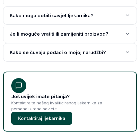
Kako mogu dobiti savjet ljekarnika?
Je li moguće vratiti ili zamijeniti proizvod?
Kako se čuvaju podaci o mojoj narudžbi?
Još uvijek imate pitanja?
Kontaktirajte našeg kvalificiranog ljekarnika za
personalizirane savjete
Kontaktiraj ljekarnika