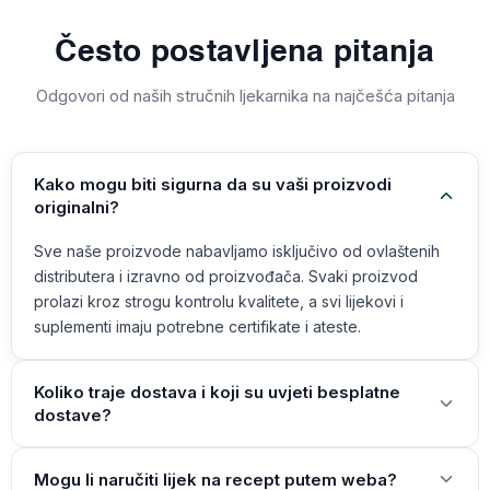
Često postavljena pitanja
Odgovori od naših stručnih ljekarnika na najčešća pitanja
Kako mogu biti sigurna da su vaši proizvodi
originalni?
Sve naše proizvode nabavljamo isključivo od ovlaštenih
distributera i izravno od proizvođača. Svaki proizvod
prolazi kroz strogu kontrolu kvalitete, a svi lijekovi i
suplementi imaju potrebne certifikate i ateste.
Koliko traje dostava i koji su uvjeti besplatne
dostave?
Mogu li naručiti lijek na recept putem weba?