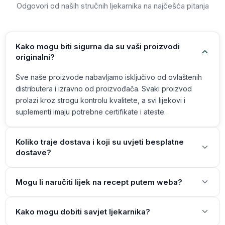
Odgovori od naših stručnih ljekarnika na najčešća pitanja
Kako mogu biti sigurna da su vaši proizvodi
originalni?
Sve naše proizvode nabavljamo isključivo od ovlaštenih
distributera i izravno od proizvođača. Svaki proizvod
prolazi kroz strogu kontrolu kvalitete, a svi lijekovi i
suplementi imaju potrebne certifikate i ateste.
Koliko traje dostava i koji su uvjeti besplatne
dostave?
Mogu li naručiti lijek na recept putem weba?
Kako mogu dobiti savjet ljekarnika?