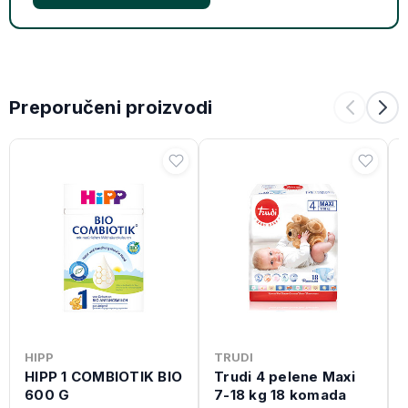
Preporučeni proizvodi
HIPP
TRUDI
HIPP 1 COMBIOTIK BIO
Trudi 4 pelene Maxi
600 G
7-18 kg 18 komada