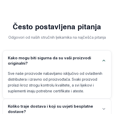
Često postavljena pitanja
Odgovori od naših stručnih ljekarnika na najčešća pitanja
Kako mogu biti sigurna da su vaši proizvodi
originalni?
Sve naše proizvode nabavljamo isključivo od ovlaštenih
distributera i izravno od proizvođača. Svaki proizvod
prolazi kroz strogu kontrolu kvalitete, a svi lijekovi i
suplementi imaju potrebne certifikate i ateste.
Koliko traje dostava i koji su uvjeti besplatne
dostave?