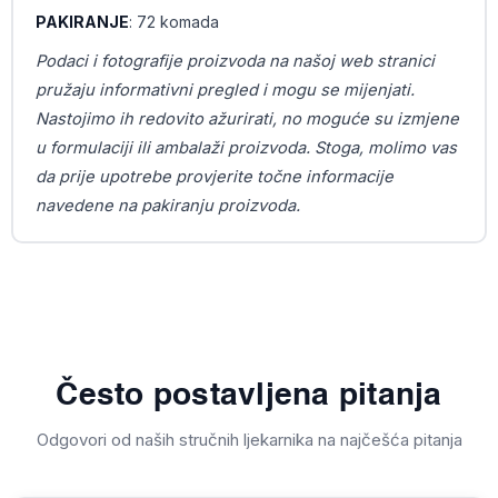
PAKIRANJE
: 72 komada
Podaci i fotografije proizvoda na našoj web stranici
pružaju informativni pregled i mogu se mijenjati.
Nastojimo ih redovito ažurirati, no moguće su izmjene
u formulaciji ili ambalaži proizvoda. Stoga, molimo vas
da prije upotrebe provjerite točne informacije
navedene na pakiranju proizvoda.
Često postavljena pitanja
Odgovori od naših stručnih ljekarnika na najčešća pitanja