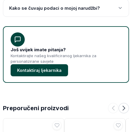
Kako se čuvaju podaci o mojoj narudžbi?
Još uvijek imate pitanja?
Kontaktirajte našeg kvalificiranog ljekarnika za
personalizirane savjete
Kontaktiraj ljekarnika
Preporučeni proizvodi