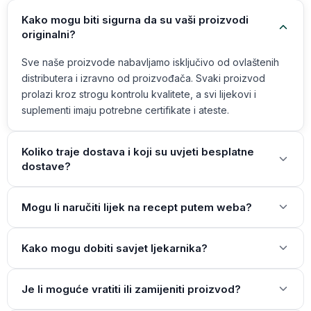
Kako mogu biti sigurna da su vaši proizvodi
originalni?
Sve naše proizvode nabavljamo isključivo od ovlaštenih
distributera i izravno od proizvođača. Svaki proizvod
prolazi kroz strogu kontrolu kvalitete, a svi lijekovi i
suplementi imaju potrebne certifikate i ateste.
Koliko traje dostava i koji su uvjeti besplatne
dostave?
Mogu li naručiti lijek na recept putem weba?
Kako mogu dobiti savjet ljekarnika?
Je li moguće vratiti ili zamijeniti proizvod?