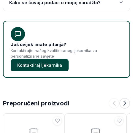
Kako se čuvaju podaci o mojoj narudžbi?
Još uvijek imate pitanja?
Kontaktirajte našeg kvalificiranog ljekarnika za
personalizirane savjete
Kontaktiraj ljekarnika
Preporučeni proizvodi