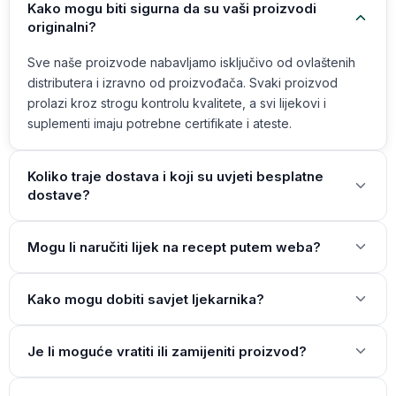
Kako mogu biti sigurna da su vaši proizvodi
originalni?
Sve naše proizvode nabavljamo isključivo od ovlaštenih
distributera i izravno od proizvođača. Svaki proizvod
prolazi kroz strogu kontrolu kvalitete, a svi lijekovi i
suplementi imaju potrebne certifikate i ateste.
Koliko traje dostava i koji su uvjeti besplatne
dostave?
Mogu li naručiti lijek na recept putem weba?
Kako mogu dobiti savjet ljekarnika?
Je li moguće vratiti ili zamijeniti proizvod?