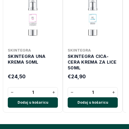
SKINTEGRA
SKINTEGRA
SKINTEGRA UNA
SKINTEGRA CICA-
KREMA 50ML
CERA KREMA ZA LICE
50ML
€24,50
€24,90
−
+
−
+
Dodaj u košaricu
Dodaj u košaricu