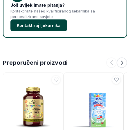
Još uvijek imate pitanja?
Kontaktirajte našeg kvalificiranog ljekarnika za
personalizirane savjete
Kontaktiraj ljekarnika
Preporučeni proizvodi