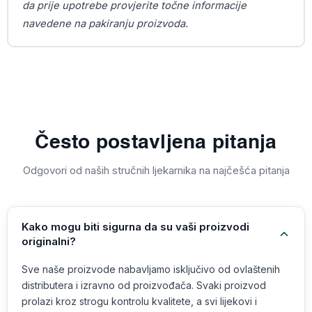
da prije upotrebe provjerite točne informacije
navedene na pakiranju proizvoda.
Često postavljena pitanja
Odgovori od naših stručnih ljekarnika na najčešća pitanja
Kako mogu biti sigurna da su vaši proizvodi
originalni?
Sve naše proizvode nabavljamo isključivo od ovlaštenih
distributera i izravno od proizvođača. Svaki proizvod
prolazi kroz strogu kontrolu kvalitete, a svi lijekovi i