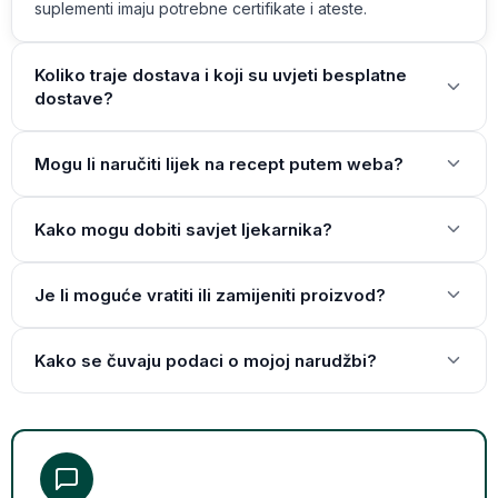
suplementi imaju potrebne certifikate i ateste.
Koliko traje dostava i koji su uvjeti besplatne
dostave?
Mogu li naručiti lijek na recept putem weba?
Kako mogu dobiti savjet ljekarnika?
Je li moguće vratiti ili zamijeniti proizvod?
Kako se čuvaju podaci o mojoj narudžbi?