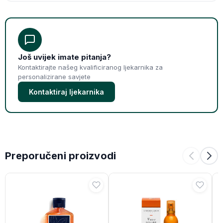
Još uvijek imate pitanja?
Kontaktirajte našeg kvalificiranog ljekarnika za
personalizirane savjete
Kontaktiraj ljekarnika
Preporučeni proizvodi