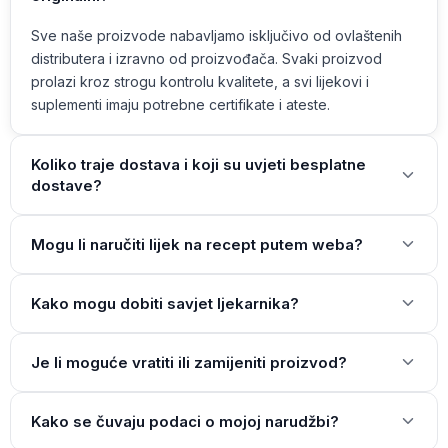
Sve naše proizvode nabavljamo isključivo od ovlaštenih
distributera i izravno od proizvođača. Svaki proizvod
prolazi kroz strogu kontrolu kvalitete, a svi lijekovi i
suplementi imaju potrebne certifikate i ateste.
Koliko traje dostava i koji su uvjeti besplatne
dostave?
Mogu li naručiti lijek na recept putem weba?
Kako mogu dobiti savjet ljekarnika?
Je li moguće vratiti ili zamijeniti proizvod?
Kako se čuvaju podaci o mojoj narudžbi?