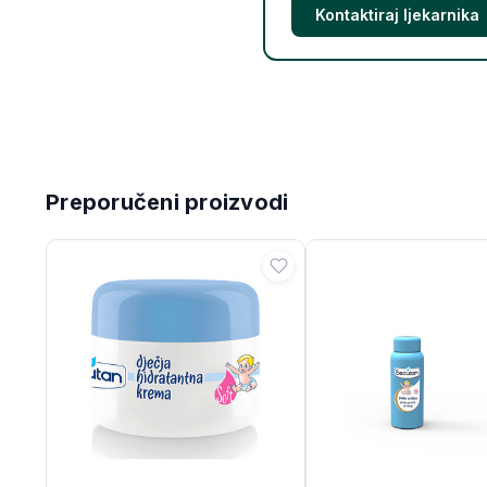
Kontaktiraj ljekarnika
Preporučeni proizvodi