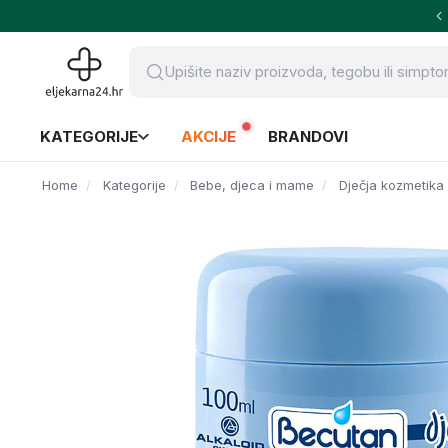
KATEGORIJE
AKCIJE
BRANDOVI
Home
Kategorije
Bebe, djeca i mame
Dječja kozmetika