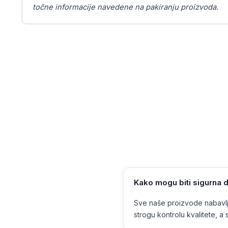
točne informacije navedene na pakiranju proizvoda.
Kako mogu biti sigurna d
Sve naše proizvode nabavlja
strogu kontrolu kvalitete, a s