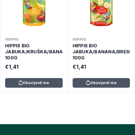
HIPPIS
HIPPIS
HIPPIS BIO
HIPPIS BIO
JABUKA/KRUŠKA/BANANA
JABUKA/BANANA/BRESK
100G
100G
€1,41
€1,41
Obavijesti me
Obavijesti me