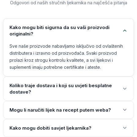
Odgovori od naših stručnih ljekarnika na najčešća pitanja
Kako mogu biti sigurna da su vaši proizvodi
originalni?
Sve naše proizvode nabavljamo isključivo od ovlaštenih
distributera i izravno od proizvođača. Svaki proizvod
prolazi kroz strogu kontrolu kvalitete, a svi lijekovi i
suplementi imaju potrebne certifikate i ateste.
Koliko traje dostava i koji su uvjeti besplatne
dostave?
Mogu li naručiti lijek na recept putem weba?
Kako mogu dobiti savjet ljekarnika?