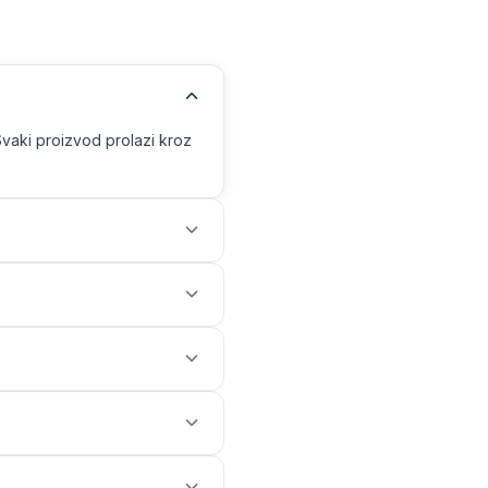
Svaki proizvod prolazi kroz