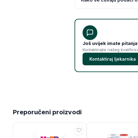
Još uvijek imate pitanja
Kontaktirajte našeg kvalifici
Kontaktiraj ljekarnika
Preporučeni proizvodi