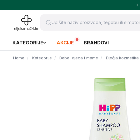
KATEGORIJE
AKCIJE
BRANDOVI
Home
Kategorije
Bebe, djeca i mame
Dječja kozmetika