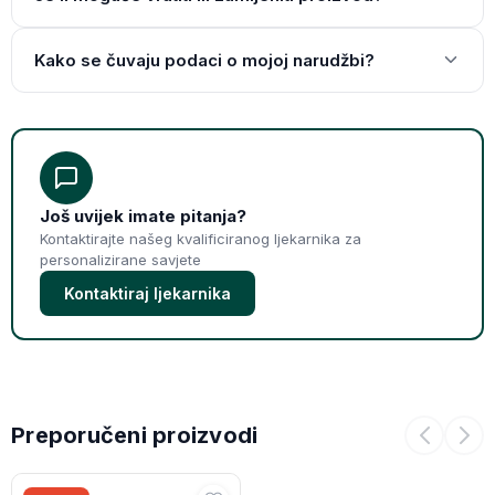
Kako se čuvaju podaci o mojoj narudžbi?
Još uvijek imate pitanja?
Kontaktirajte našeg kvalificiranog ljekarnika za
personalizirane savjete
Kontaktiraj ljekarnika
Preporučeni proizvodi