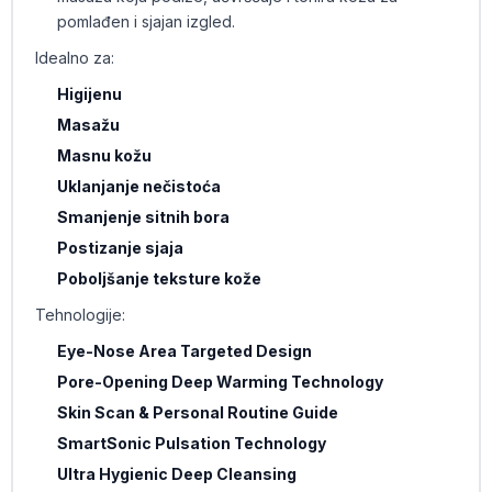
pomlađen i sjajan izgled.
Idealno za:
Higijenu
Masažu
Masnu kožu
Uklanjanje nečistoća
Smanjenje sitnih bora
Postizanje sjaja
Poboljšanje teksture kože
Tehnologije:
Eye-Nose Area Targeted Design
Pore-Opening Deep Warming Technology
Skin Scan & Personal Routine Guide
SmartSonic Pulsation Technology
Ultra Hygienic Deep Cleansing