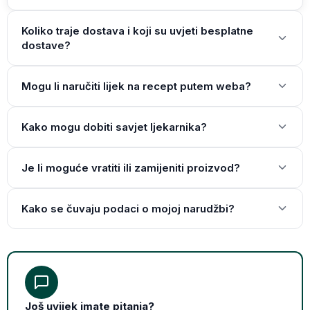
Koliko traje dostava i koji su uvjeti besplatne
dostave?
Mogu li naručiti lijek na recept putem weba?
Kako mogu dobiti savjet ljekarnika?
Je li moguće vratiti ili zamijeniti proizvod?
Kako se čuvaju podaci o mojoj narudžbi?
Još uvijek imate pitanja?