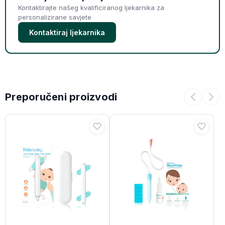
Kontaktirajte našeg kvalificiranog ljekarnika za
personalizirane savjete
Kontaktiraj ljekarnika
Preporučeni proizvodi