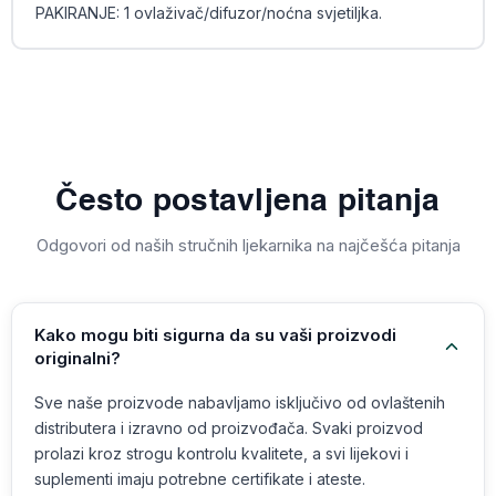
PAKIRANJE: 1 ovlaživač/difuzor/noćna svjetiljka.
Često postavljena pitanja
Odgovori od naših stručnih ljekarnika na najčešća pitanja
Kako mogu biti sigurna da su vaši proizvodi
originalni?
Sve naše proizvode nabavljamo isključivo od ovlaštenih
distributera i izravno od proizvođača. Svaki proizvod
prolazi kroz strogu kontrolu kvalitete, a svi lijekovi i
suplementi imaju potrebne certifikate i ateste.