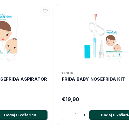
FRIDA
OSEFRIDA ASPIRATOR
FRIDA BABY NOSEFRIDA KIT
€19,90
−
+
Dodaj u košaricu
Dodaj u košari