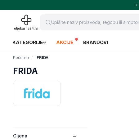
KATEGORIJE
AKCIJE
BRANDOVI
Početna
FRIDA
FRIDA
Cijena