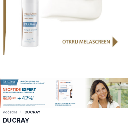
Početna
DUCRAY
DUCRAY