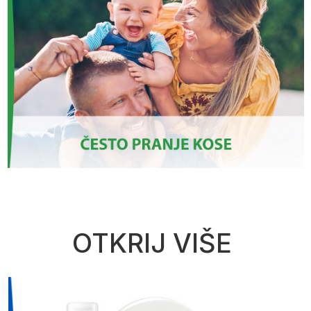
OTKRIJ VIŠE