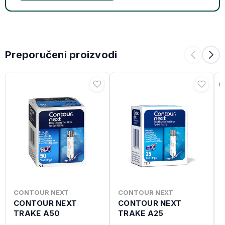
Preporučeni proizvodi
CONTOUR NEXT
CONTOUR NEXT
CONTOUR NEXT
CONTOUR NEXT
TRAKE A50
TRAKE A25