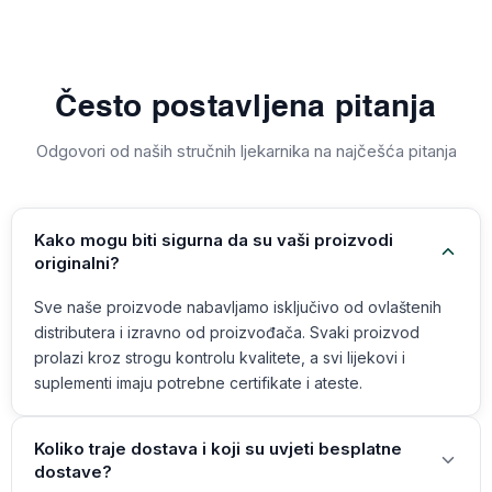
Često postavljena pitanja
Odgovori od naših stručnih ljekarnika na najčešća pitanja
Kako mogu biti sigurna da su vaši proizvodi
originalni?
Sve naše proizvode nabavljamo isključivo od ovlaštenih
distributera i izravno od proizvođača. Svaki proizvod
prolazi kroz strogu kontrolu kvalitete, a svi lijekovi i
suplementi imaju potrebne certifikate i ateste.
Koliko traje dostava i koji su uvjeti besplatne
dostave?