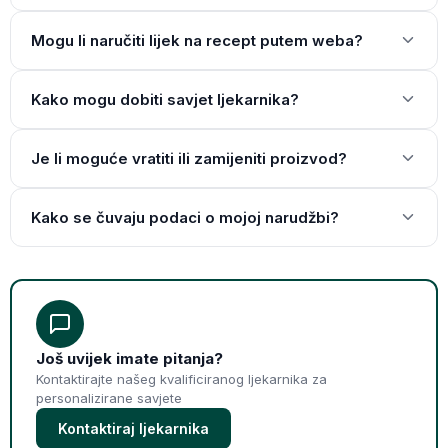
Mogu li naručiti lijek na recept putem weba?
Kako mogu dobiti savjet ljekarnika?
Je li moguće vratiti ili zamijeniti proizvod?
Kako se čuvaju podaci o mojoj narudžbi?
Još uvijek imate pitanja?
Kontaktirajte našeg kvalificiranog ljekarnika za
personalizirane savjete
Kontaktiraj ljekarnika