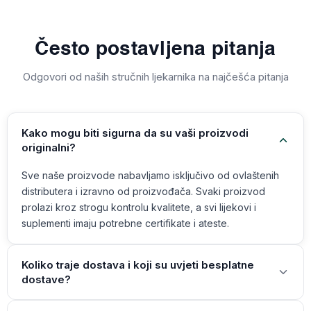
Često postavljena pitanja
Odgovori od naših stručnih ljekarnika na najčešća pitanja
Kako mogu biti sigurna da su vaši proizvodi
originalni?
Sve naše proizvode nabavljamo isključivo od ovlaštenih
distributera i izravno od proizvođača. Svaki proizvod
prolazi kroz strogu kontrolu kvalitete, a svi lijekovi i
suplementi imaju potrebne certifikate i ateste.
Koliko traje dostava i koji su uvjeti besplatne
dostave?