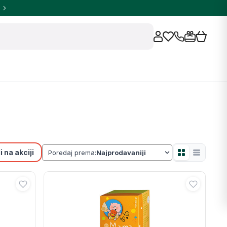
 na akciji
Poredaj prema: