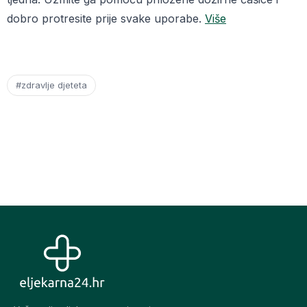
dobro protresite prije svake uporabe.
Više
#zdravlje djeteta