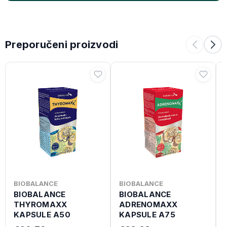
Preporučeni proizvodi
BIOBALANCE
BIOBALANCE
BIOBALANCE
BIOBALANCE
THYROMAXX
ADRENOMAXX
KAPSULE A50
KAPSULE A75