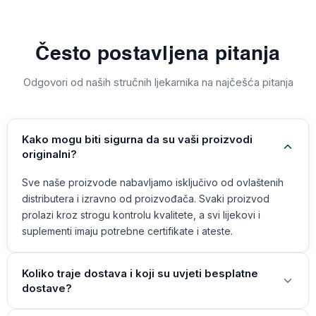
Često postavljena pitanja
Odgovori od naših stručnih ljekarnika na najčešća pitanja
Kako mogu biti sigurna da su vaši proizvodi
originalni?
Sve naše proizvode nabavljamo isključivo od ovlaštenih
distributera i izravno od proizvođača. Svaki proizvod
prolazi kroz strogu kontrolu kvalitete, a svi lijekovi i
suplementi imaju potrebne certifikate i ateste.
Koliko traje dostava i koji su uvjeti besplatne
dostave?