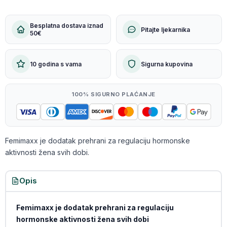
Besplatna dostava iznad
Pitajte ljekarnika
50€
10 godina s vama
Sigurna kupovina
100% SIGURNO PLAĆANJE
Femimaxx je dodatak prehrani za regulaciju hormonske
aktivnosti žena svih dobi.
Opis
Femimaxx je dodatak prehrani za regulaciju
hormonske aktivnosti žena svih dobi