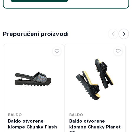
Preporučeni proizvodi
BALDO
BALDO
Baldo otvorene
Baldo otvorene
klompe Chunky Flash
klompe Chunky Planet