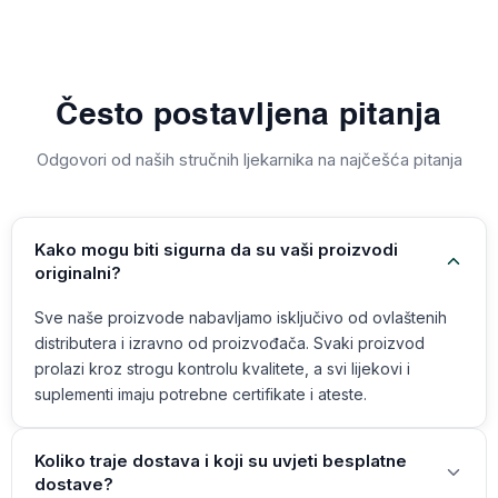
Često postavljena pitanja
Odgovori od naših stručnih ljekarnika na najčešća pitanja
Kako mogu biti sigurna da su vaši proizvodi
originalni?
Sve naše proizvode nabavljamo isključivo od ovlaštenih
distributera i izravno od proizvođača. Svaki proizvod
prolazi kroz strogu kontrolu kvalitete, a svi lijekovi i
suplementi imaju potrebne certifikate i ateste.
Koliko traje dostava i koji su uvjeti besplatne
dostave?