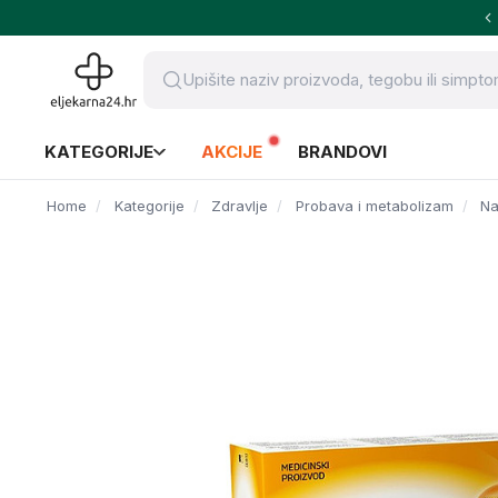
KATEGORIJE
AKCIJE
BRANDOVI
Home
Kategorije
Zdravlje
Probava i metabolizam
Na