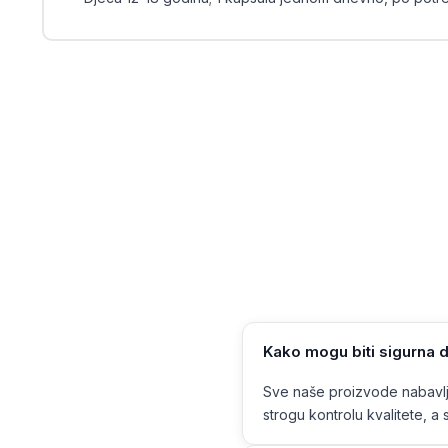
Kako mogu biti sigurna d
Sve naše proizvode nabavlja
strogu kontrolu kvalitete, a s