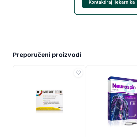
Kontaktiraj ljekarnika
Preporučeni proizvodi