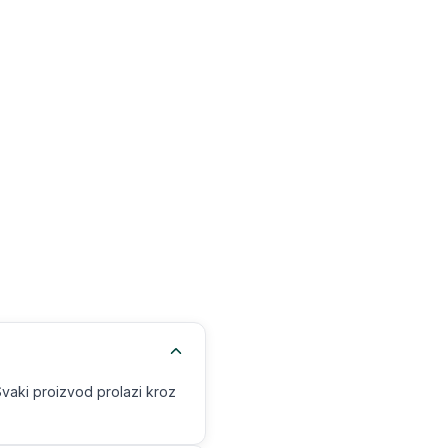
Svaki proizvod prolazi kroz