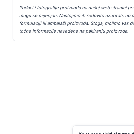
Podaci i fotografije proizvoda na našoj web stranici pr
mogu se mijenjati. Nastojimo ih redovito ažurirati, n
formulaciji ili ambalaži proizvoda. Stoga, molimo vas d
točne informacije navedene na pakiranju proizvoda.