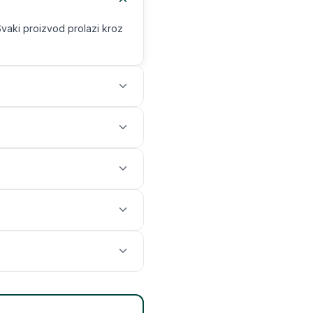
Svaki proizvod prolazi kroz