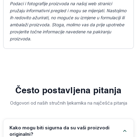
Podaci i fotografije proizvoda na našoj web stranici
pružaju informativni pregled i mogu se mijenjati. Nastojimo
ih redovito ažurirati, no moguće su izmjene u formulaciji ili
ambalaži proizvoda. Stoga, molimo vas da prije upotrebe
provjerite točne informacije navedene na pakiranju
proizvoda.
Često postavljena pitanja
Odgovori od naših stručnih ljekarnika na najčešća pitanja
Kako mogu biti sigurna da su vaši proizvodi
originalni?