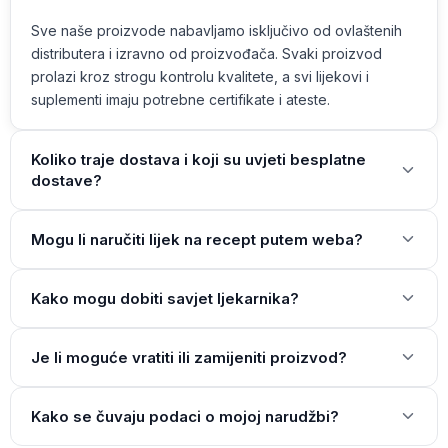
Sve naše proizvode nabavljamo isključivo od ovlaštenih
distributera i izravno od proizvođača. Svaki proizvod
prolazi kroz strogu kontrolu kvalitete, a svi lijekovi i
suplementi imaju potrebne certifikate i ateste.
Koliko traje dostava i koji su uvjeti besplatne
dostave?
Mogu li naručiti lijek na recept putem weba?
Kako mogu dobiti savjet ljekarnika?
Je li moguće vratiti ili zamijeniti proizvod?
Kako se čuvaju podaci o mojoj narudžbi?