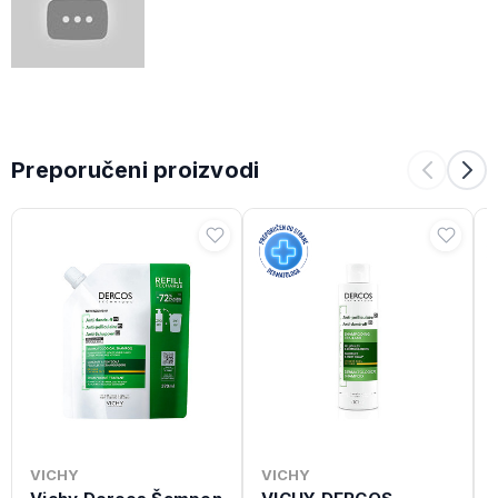
Preporučeni proizvodi
VICHY
VICHY