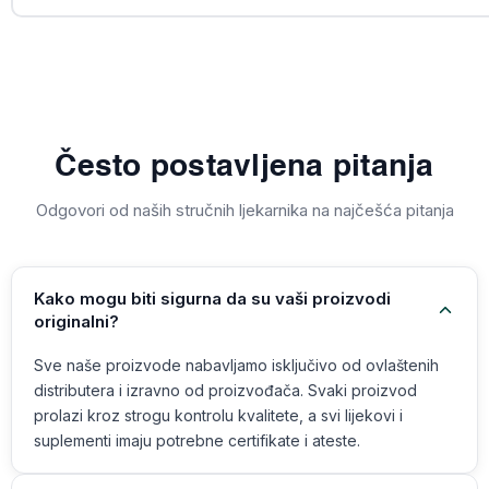
Često postavljena pitanja
Odgovori od naših stručnih ljekarnika na najčešća pitanja
Kako mogu biti sigurna da su vaši proizvodi
originalni?
Sve naše proizvode nabavljamo isključivo od ovlaštenih
distributera i izravno od proizvođača. Svaki proizvod
prolazi kroz strogu kontrolu kvalitete, a svi lijekovi i
suplementi imaju potrebne certifikate i ateste.