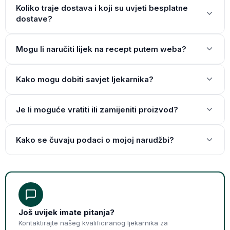
Koliko traje dostava i koji su uvjeti besplatne
dostave?
Mogu li naručiti lijek na recept putem weba?
Kako mogu dobiti savjet ljekarnika?
Je li moguće vratiti ili zamijeniti proizvod?
Kako se čuvaju podaci o mojoj narudžbi?
Još uvijek imate pitanja?
Kontaktirajte našeg kvalificiranog ljekarnika za