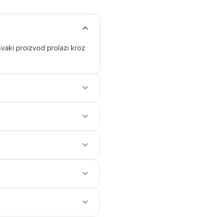
Svaki proizvod prolazi kroz