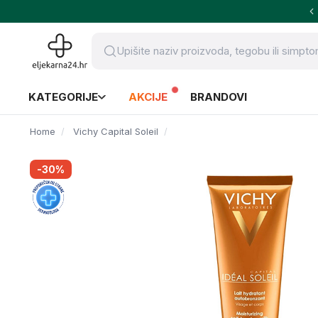
KATEGORIJE
AKCIJE
BRANDOVI
Home
Vichy Capital Soleil
-30%