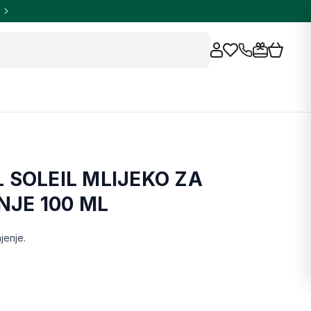
 SOLEIL MLIJEKO ZA
JE 100 ML
jenje.