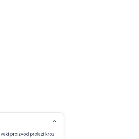
Svaki proizvod prolazi kroz