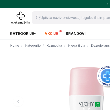
KATEGORIJE
AKCIJE
BRANDOVI
Home
Kategorije
Kozmetika
Njega tijela
Dezodorans