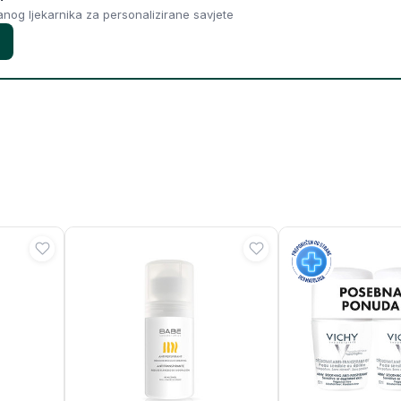
ranog ljekarnika za personalizirane savjete